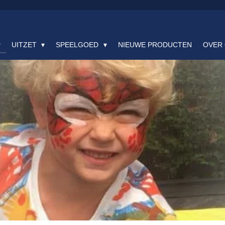
UITZET
SPEELGOED
NIEUWE PRODUCTEN
OVER