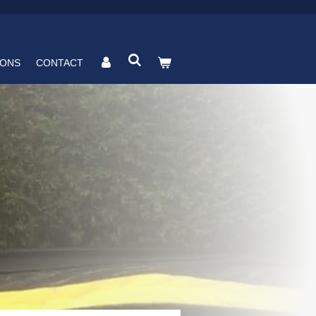
 ONS
CONTACT