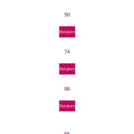
50
Bekijken
74
Bekijken
98
Bekijken