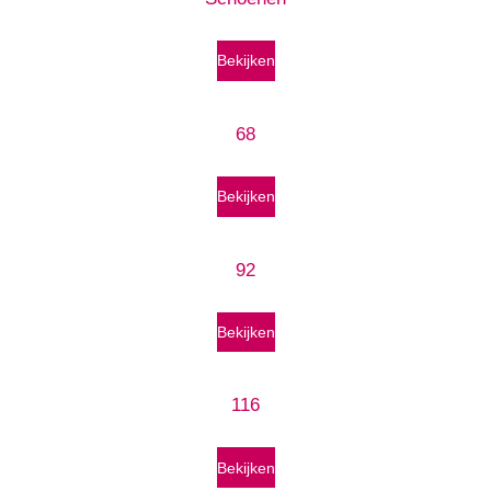
Bekijken
68
Bekijken
92
Bekijken
116
Bekijken