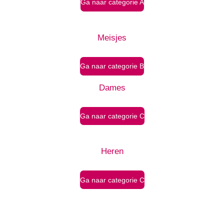
Ga naar categorie A
Meisjes
Ga naar categorie B
Dames
Ga naar categorie C
Heren
Ga naar categorie C