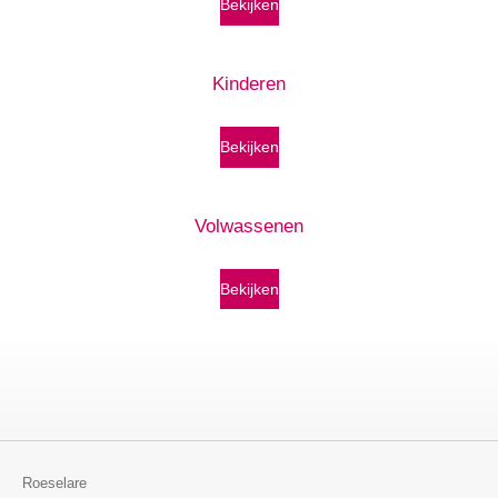
Bekijken
Kinderen
Bekijken
Volwassenen
Bekijken
Roeselare