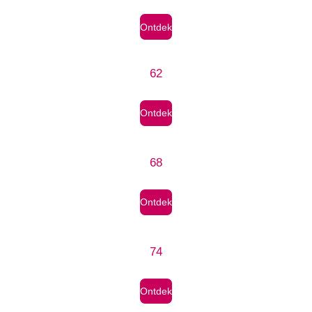
Ontdek
62
Ontdek
68
Ontdek
74
Ontdek