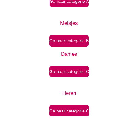
Ga naar categorie A
Meisjes
Ga naar categorie B
Dames
Ga naar categorie C
Heren
Ga naar categorie C