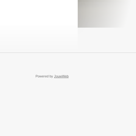
Powered by
JouwWeb