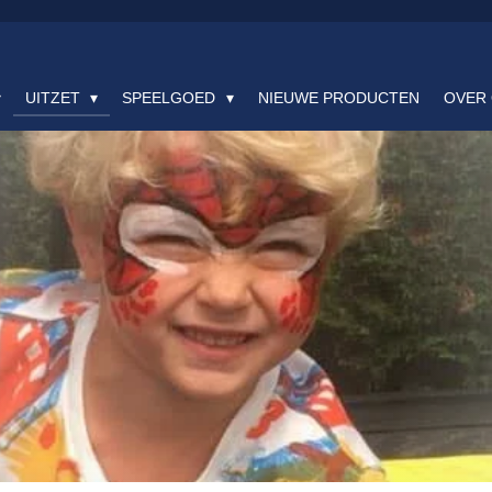
UITZET
SPEELGOED
NIEUWE PRODUCTEN
OVER