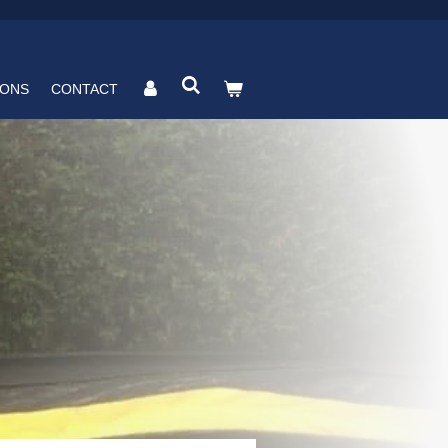
 ONS
CONTACT