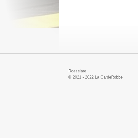
Roeselare
© 2021 - 2022 La GardeRobbe