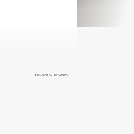
Powered by
JouwWeb