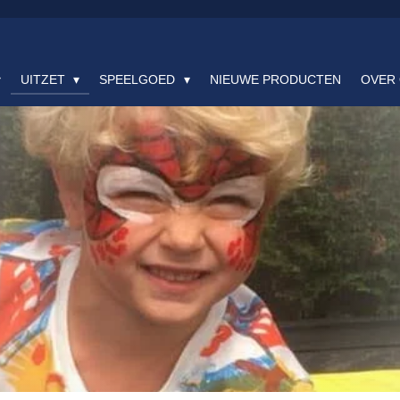
UITZET
SPEELGOED
NIEUWE PRODUCTEN
OVER