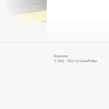
Roeselare
© 2021 - 2022 La GardeRobbe