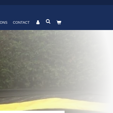
 ONS
CONTACT