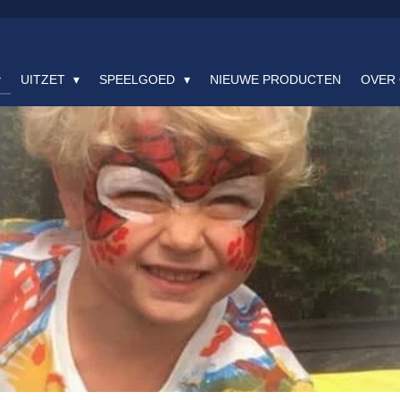
UITZET
SPEELGOED
NIEUWE PRODUCTEN
OVER