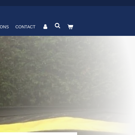
 ONS
CONTACT