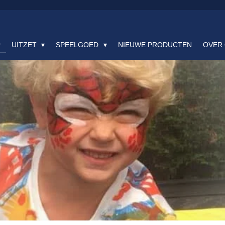
UITZET
SPEELGOED
NIEUWE PRODUCTEN
OVER