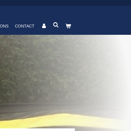
 ONS
CONTACT