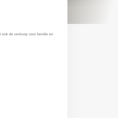
ot ook de verkoop voor familie en