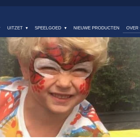
UITZET
SPEELGOED
NIEUWE PRODUCTEN
OVER