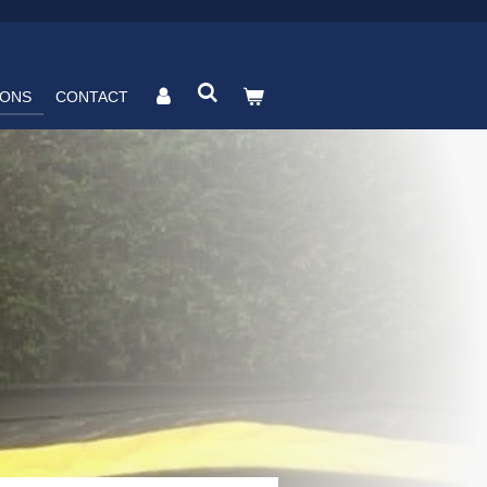
 ONS
CONTACT