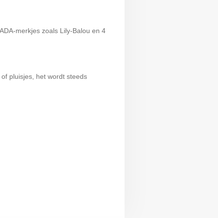
ADA-merkjes zoals Lily-Balou en 4
of pluisjes, het wordt steeds