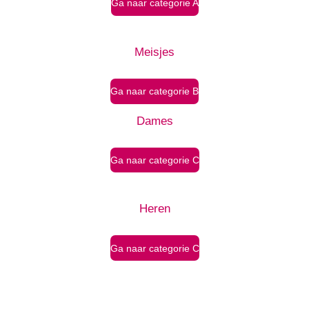
Ga naar categorie A
Meisjes
Ga naar categorie B
Dames
Ga naar categorie C
Heren
Ga naar categorie C