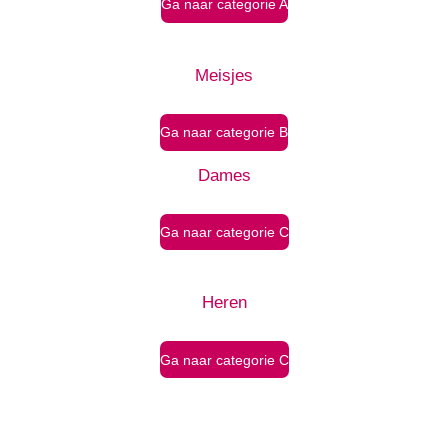
Ga naar categorie A
Meisjes
Ga naar categorie B
Dames
Ga naar categorie C
Heren
Ga naar categorie C